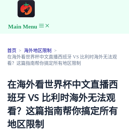
Main Menu
首页
海外地区限制
在海外看世界杯中文直播西班牙 VS 比利时海外无法观
看？这篇指南帮你搞定所有地区限制
在海外看世界杯中文直播西
班牙 VS 比利时海外无法观
看？这篇指南帮你搞定所有
地区限制