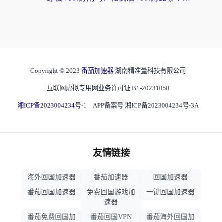
Copyright © 2023
番茄加速器
湖南精准量科技有限公司
互联网虚拟专用网业务许可证 B1-20231050
湘ICP备2023004234号-1
APP备案号 湘ICP备2023004234号-3A
友情链接
海外回国加速器
番茄加速器
回国加速器
番茄回国加速器
免费回国游戏加
一键回国加速器
速器
番茄免费回国加
番茄回国VPN
番茄海外回国加