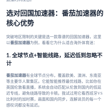
选对回国加速器：番茄加速器的
核心优势
突破地区限制的关键是选一款靠谱的回国加速器，这里
以
番茄加速器
为例，看看它为什么适合海外体育迷：
1. 全球节点+智能线路，延迟低到忽略不
计
番茄加速器
有全球节点分布，覆盖欧美、澳洲、东南亚
等主要华人聚集区。它能智能推荐最优线路，比如你在
英国伦敦看直播，系统会自动匹配从伦敦到国内的低延
迟专线，避免绕路导致的卡顿。我试过用它看西班牙VS
比利时的加时赛，画面和国内同步，连解说员的每一个
感叹词都没有延迟。