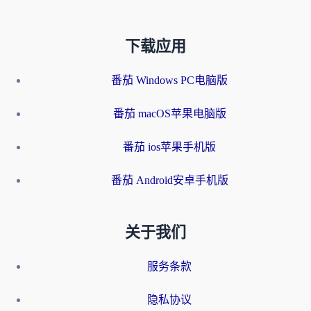
下载应用
番茄 Windows PC电脑版
番茄 macOS苹果电脑版
番茄 ios苹果手机版
番茄 Android安卓手机版
关于我们
服务条款
隐私协议