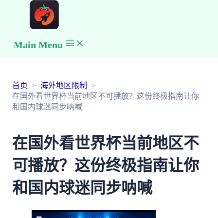
Main Menu
首页
海外地区限制
在国外看世界杯当前地区不可播放？这份终极指南让你
和国内球迷同步呐喊
在国外看世界杯当前地区不
可播放？这份终极指南让你
和国内球迷同步呐喊