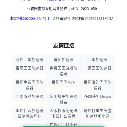
互联网虚拟专用网业务许可证 B1-20231050
湘ICP备2023004234号-1
APP备案号 湘ICP备2023004234号-3A
友情链接
海外回国加速器
番茄加速器
回国加速器
番茄回国加速器
免费回国游戏加
一键回国加速器
速器
番茄免费回国加
番茄回国VPN
番茄海外回国加
速器
速器
回国游戏加速器
装甲战争加速器
在国外打Dream
排名
国外什么加速器
因版权限制无法
境外打重生细胞
玩暗黑破坏神
下载什么意思
加速器哪个好
在新西兰打不开