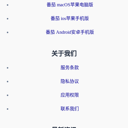
番茄 macOS苹果电脑版
番茄 ios苹果手机版
番茄 Android安卓手机版
关于我们
服务条款
隐私协议
应用权限
联系我们