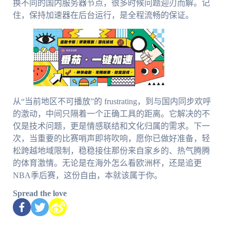
换不同的国内服务器节点，很多时候问题迎刃而解。记
住，保持加速器在后台运行，是全程流畅的保证。
从“当前地区不可播放”的 frustrating，到与国内同步欢呼
的激动，中间只隔着一个正确工具的距离。它解决的不
仅是技术问题，更是情感联结和文化归属的需求。下一
次，当重要的比赛哨声即将吹响，愿你已做好准备，轻
松跨越地域限制，稳稳接住那份来自家乡的、热气腾腾
的体育激情。无论是在海外怎么看欧洲杯，还是追更
NBA季后赛，这份自由，本就该属于你。
Spread the love