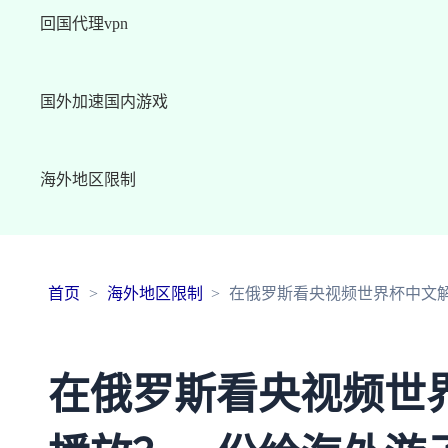
回国代理vpn
国外加速国内游戏
海外地区限制
首页
海外地区限制
在俄罗斯看央视频世界杯中文
在俄罗斯看央视频世