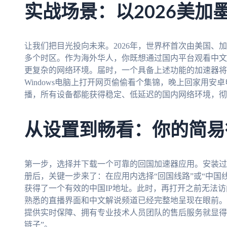
实战场景：以2026美加
让我们把目光投向未来。2026年，世界杯首次由美国、
多个时区。作为海外华人，你既想通过国内平台观看中文
更复杂的网络环境。届时，一个具备上述功能的加速器将
Windows电脑上打开网页偷偷看个集锦，晚上回家用
播，所有设备都能获得稳定、低延迟的国内网络环境，彻
从设置到畅看：你的简易
第一步，选择并下载一个可靠的回国加速器应用。安装过
册后，关键一步来了：在应用内选择“回国线路”或“中国
获得了一个有效的中国IP地址。此时，再打开之前无法访
熟悉的直播界面和中文解说频道已经完整地呈现在眼前。
提供实时保障、拥有专业技术人员团队的售后服务就显得
链子”。