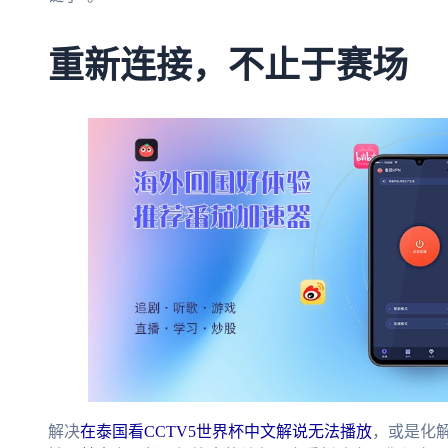
重新连接，不止于赛场
解决
在泰国看CCTV5世界杯中文解说无法播放
，或是化