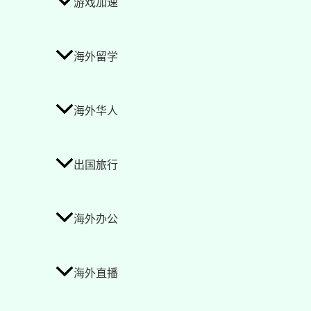
游戏加速
海外留学
海外华人
出国旅行
海外办公
海外直播