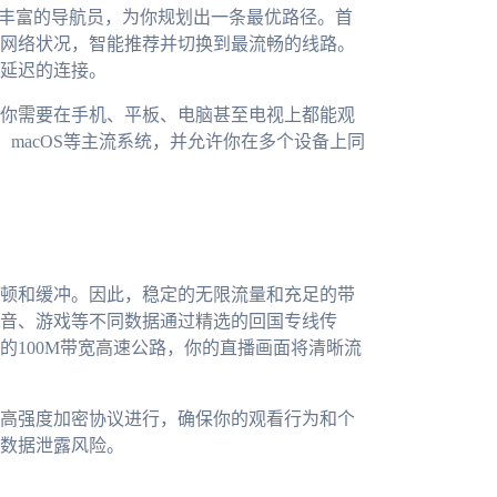
验丰富的导航员，为你规划出一条最优路径。首
网络状况，智能推荐并切换到最流畅的线路。
延迟的连接。
你需要在手机、平板、电脑甚至电视上都能观
ows、macOS等主流系统，并允许你在多个设备上同
顿和缓冲。因此，稳定的无限流量和充足的带
音、游戏等不同数据通过精选的回国专线传
的100M带宽高速公路，你的直播画面将清晰流
高强度加密协议进行，确保你的观看行为和个
数据泄露风险。