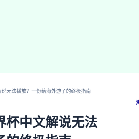
解说无法播放？一份给海外游子的终极指南
界杯中文解说无法