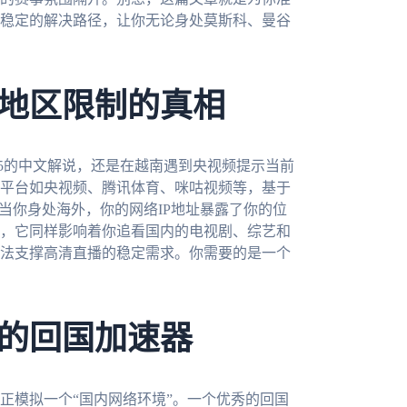
稳定的解决路径，让你无论身处莫斯科、曼谷
地区限制的真相
V5的中文解说，还是在越南遇到央视频提示当前
平台如央视频、腾讯体育、咪咕视频等，基于
当你身处海外，你的网络IP地址暴露了你的位
，它同样影响着你追看国内的电视剧、综艺和
法支撑高清直播的稳定需求。你需要的是一个
的回国加速器
正模拟一个“国内网络环境”。一个优秀的回国