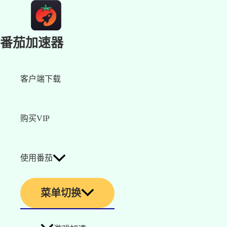
番茄加速器
客户端下载
购买VIP
使用番茄
菜单切换