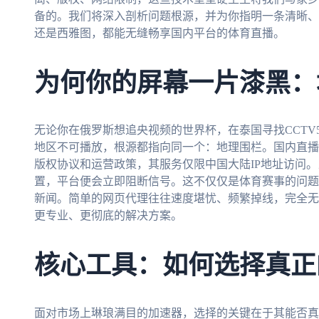
备的。我们将深入剖析问题根源，并为你指明一条清晰、
还是西雅图，都能无缝畅享国内平台的体育直播。
为何你的屏幕一片漆黑：
无论你在俄罗斯想追央视频的世界杯，在泰国寻找CCT
地区不可播放，根源都指向同一个：地理围栏。国内直播
版权协议和运营政策，其服务仅限中国大陆IP地址访问。
置，平台便会立即阻断信号。这不仅仅是体育赛事的问题
新闻。简单的网页代理往往速度堪忧、频繁掉线，完全无
更专业、更彻底的解决方案。
核心工具：如何选择真正
面对市场上琳琅满目的加速器，选择的关键在于其能否真