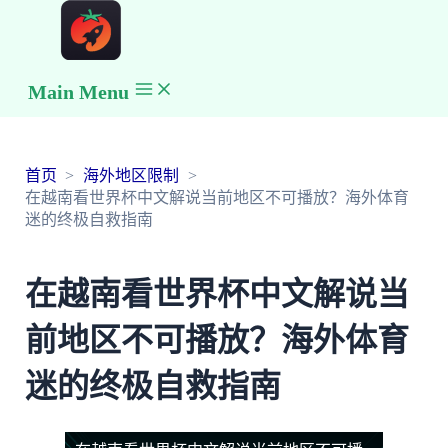
Main Menu
首页
海外地区限制
在越南看世界杯中文解说当前地区不可播放？海外体育
迷的终极自救指南
在越南看世界杯中文解说当
前地区不可播放？海外体育
迷的终极自救指南