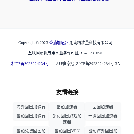
Copyright © 2023
番茄加速器
湖南精准量科技有限公司
互联网虚拟专用网业务许可证 B1-20231050
湘ICP备2023004234号-1
APP备案号 湘ICP备2023004234号-3A
友情链接
海外回国加速器
番茄加速器
回国加速器
番茄回国加速器
免费回国游戏加
一键回国加速器
速器
番茄免费回国加
番茄回国VPN
番茄海外回国加