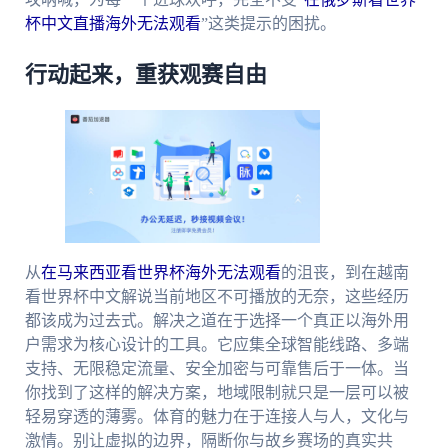
杯中文直播海外无法观看
”这类提示的困扰。
行动起来，重获观赛自由
从
在马来西亚看世界杯海外无法观看
的沮丧，到在越南
看世界杯中文解说当前地区不可播放的无奈，这些经历
都该成为过去式。解决之道在于选择一个真正以海外用
户需求为核心设计的工具。它应集全球智能线路、多端
支持、无限稳定流量、安全加密与可靠售后于一体。当
你找到了这样的解决方案，地域限制就只是一层可以被
轻易穿透的薄雾。体育的魅力在于连接人与人，文化与
激情。别让虚拟的边界，隔断你与故乡赛场的真实共