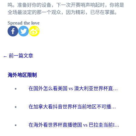
鸣。准备好你的设备，下一次开赛哨声响起时，你将是
全场最淡定的那一个观众，因为精彩，已尽在掌握。
Spread the love
←
前一篇文章
海外地区限制
在国外怎么看美国 vs 澳大利亚世界杯直播？海外党必藏的中文解说观赛指南
在加拿大看抖音世界杯当前地区不可播放？海外党体育观赛终极指南
在海外看世界杯直播德国 vs 巴拉圭当前IP受限制？这篇指南帮你轻松解决地区限制