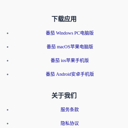
下载应用
番茄 Windows PC电脑版
番茄 macOS苹果电脑版
番茄 ios苹果手机版
番茄 Android安卓手机版
关于我们
服务条款
隐私协议