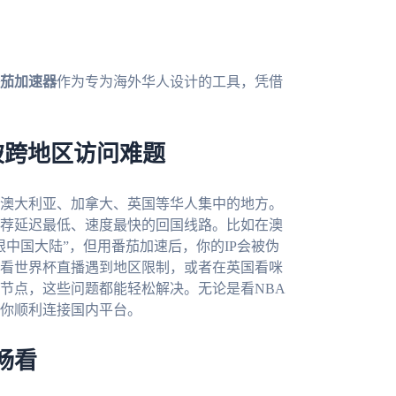
茄加速器
作为专为海外华人设计的工具，凭借
破跨地区访问难题
澳大利亚、加拿大、英国等华人集中的地方。
荐延迟最低、速度最快的回国线路。比如在澳
中国大陆”，但用番茄加速后，你的IP会被伪
看世界杯直播遇到地区限制，或者在英国看咪
节点，这些问题都能轻松解决。无论是看NBA
你顺利连接国内平台。
畅看