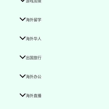
游戏加速
海外留学
海外华人
出国旅行
海外办公
海外直播