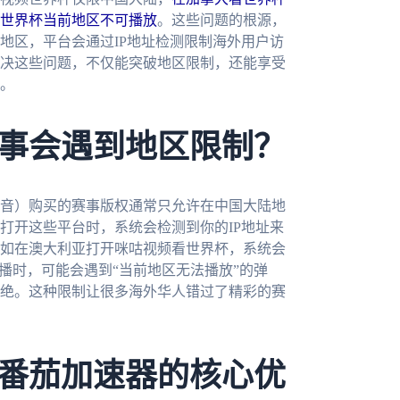
世界杯当前地区不可播放
。这些问题的根源，
地区，平台会通过IP地址检测限制海外用户访
决这些问题，不仅能突破地区限制，还能享受
备。
事会遇到地区限制？
音）购买的赛事版权通常只允许在中国大陆地
打开这些平台时，系统会检测到你的IP地址来
如在澳大利亚打开咪咕视频看世界杯，系统会
播时，可能会遇到“当前地区无法播放”的弹
绝。这种限制让很多海外华人错过了精彩的赛
番茄加速器的核心优