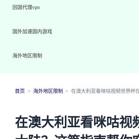
回国代理vpn
国外加速国内游戏
海外地区限制
首页
海外地区限制
在澳大利亚看咪咕视频世界杯
在澳大利亚看咪咕视