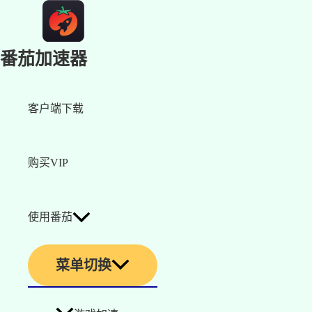
番茄加速器
客户端下载
购买VIP
使用番茄
菜单切换