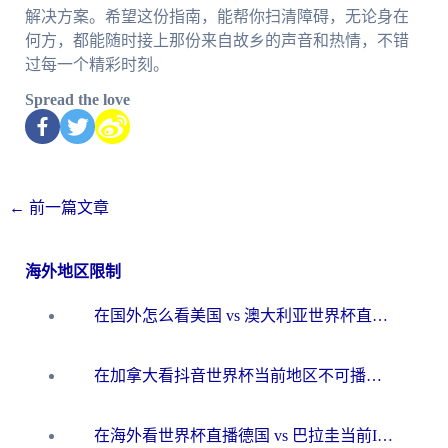
解决方案。希望这份指南，能帮你扫清障碍，无论身在
何方，都能随时接上那份来自故乡的声音和热情，不错
过每一个精彩时刻。
Spread the love
←
前一篇文章
海外地区限制
在国外怎么看美国 vs 澳大利亚世界杯直播？海外党必藏的中文解说观赛指南
在加拿大看抖音世界杯当前地区不可播放？海外党体育观赛终极指南
在海外看世界杯直播德国 vs 巴拉圭当前IP受限制？这篇指南帮你轻松解决地区限制