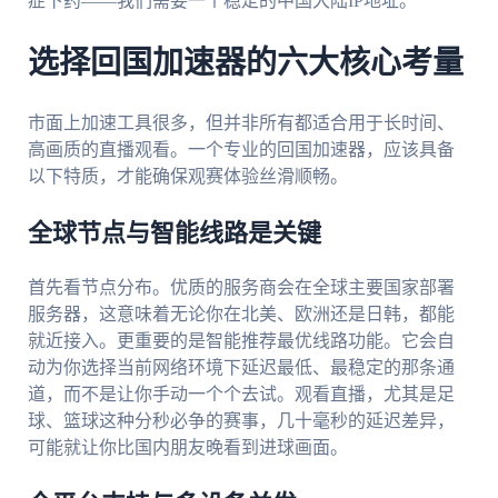
症下药——我们需要一个稳定的中国大陆IP地址。
选择回国加速器的六大核心考量
市面上加速工具很多，但并非所有都适合用于长时间、
高画质的直播观看。一个专业的回国加速器，应该具备
以下特质，才能确保观赛体验丝滑顺畅。
全球节点与智能线路是关键
首先看节点分布。优质的服务商会在全球主要国家部署
服务器，这意味着无论你在北美、欧洲还是日韩，都能
就近接入。更重要的是智能推荐最优线路功能。它会自
动为你选择当前网络环境下延迟最低、最稳定的那条通
道，而不是让你手动一个个去试。观看直播，尤其是足
球、篮球这种分秒必争的赛事，几十毫秒的延迟差异，
可能就让你比国内朋友晚看到进球画面。