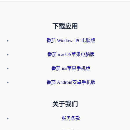
下载应用
番茄 Windows PC电脑版
番茄 macOS苹果电脑版
番茄 ios苹果手机版
番茄 Android安卓手机版
关于我们
服务条款