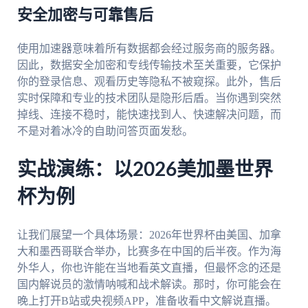
安全加密与可靠售后
使用加速器意味着所有数据都会经过服务商的服务器。
因此，数据安全加密和专线传输技术至关重要，它保护
你的登录信息、观看历史等隐私不被窥探。此外，售后
实时保障和专业的技术团队是隐形后盾。当你遇到突然
掉线、连接不稳时，能快速找到人、快速解决问题，而
不是对着冰冷的自助问答页面发愁。
实战演练：以2026美加墨世界
杯为例
让我们展望一个具体场景：2026年世界杯由美国、加拿
大和墨西哥联合举办，比赛多在中国的后半夜。作为海
外华人，你也许能在当地看英文直播，但最怀念的还是
国内解说员的激情呐喊和战术解读。那时，你可能会在
晚上打开B站或央视频APP，准备收看中文解说直播。