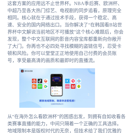
这套方案的应用远不止世界杯。NBA季后赛、欧洲杯、
中超乃至各大热门综艺、电视剧的同步追看，原理完全
相同。核心就在于通过技术手段，获得一个稳定、高
速、安全的国内网络出口。当你解决了“在韩国看B站世
界杯中文解说当前地区不可播放”这个核心难题后，你会
发现，整个中文互联网的影音内容宝库都重新向你敞开
了大门。你再也不必四处寻找模糊的盗链信号，忍受卡
顿和风险。你可以堂堂正正地使用自己付费的会员账
号，享受最高清的画质和最即时的直播流。
从“在海外怎么看欧洲杯”的困惑出发，到拥有自如收看各
类赛事直播的能力，中间只隔着一个正确的工具选择。
地域限制本是版权时代的无奈，但技术给了我们优雅的