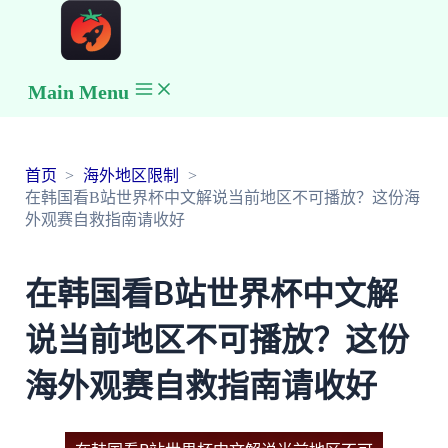
Main Menu
首页
海外地区限制
在韩国看B站世界杯中文解说当前地区不可播放？这份海
外观赛自救指南请收好
在韩国看B站世界杯中文解
说当前地区不可播放？这份
海外观赛自救指南请收好