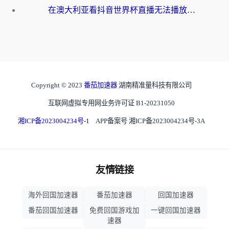
在澳大利亚看抖音世界杯直播无法播放？海外党体育观赛终极指南来了！
Copyright © 2023
番茄加速器
湖南精准量科技有限公司
互联网虚拟专用网业务许可证 B1-20231050
湘ICP备2023004234号-1
APP备案号 湘ICP备2023004234号-3A
友情链接
海外回国加速器
番茄加速器
回国加速器
番茄回国加速器
免费回国游戏加
一键回国加速器
速器