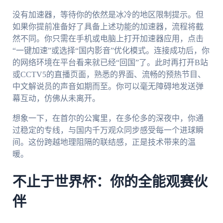
没有加速器，等待你的依然是冰冷的地区限制提示。但
如果你提前准备好了具备上述功能的加速器，流程将截
然不同。你只需在手机或电脑上打开加速器应用，点击
“一键加速”或选择“国内影音”优化模式。连接成功后，你
的网络环境在平台看来就已经“回国”了。此时再打开B站
或CCTV5的直播页面，熟悉的界面、流畅的预热节目、
中文解说员的声音如期而至。你可以毫无障碍地发送弹
幕互动，仿佛从未离开。
想象一下，在首尔的公寓里，在多伦多的深夜中，你通
过稳定的专线，与国内千万观众同步感受每一个进球瞬
间。这份跨越地理阻隔的联结感，正是技术带来的温
暖。
不止于世界杯：你的全能观赛伙
伴