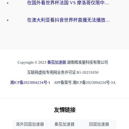
在国外看世界杯法国 VS 摩洛哥仅限中国大陆？别让地域限制拦下你的欢呼
在澳大利亚看抖音世界杯直播无法播放？海外党体育观赛终极指南来了！
Copyright © 2023
番茄加速器
湖南精准量科技有限公司
互联网虚拟专用网业务许可证 B1-20231050
湘ICP备2023004234号-1
APP备案号 湘ICP备2023004234号-3A
友情链接
海外回国加速器
番茄加速器
回国加速器