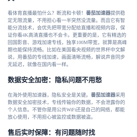
看体育直播最怕什么？断流和卡顿！
番茄加速器
提供稳
定无限流量，不用担心看一半突然没流量。而且它有智
能分流技术，会优先把带宽分配给直播和视频内容，保
证你看4K高清直播也不会卡。更重要的是，它有精选的
回国影音、游戏加速专线，独享100M带宽，就算是高峰
期也能保持流畅。比如在美国看央视频的世界杯中文解
说，用番茄的专线加速，画面清晰流畅，解说声音同步
无延迟，就像在国内看一样。
数据安全加密：隐私问题不用愁
在海外使用加速器，隐私安全是关键。
番茄加速器
采用
数据安全加密技术，专线传输你的数据，不会泄露你的
个人信息。不管你是用公共WiFi还是自己的网络，都能
放心使用，不用担心被监控或数据被盗。
售后实时保障：有问题随时找