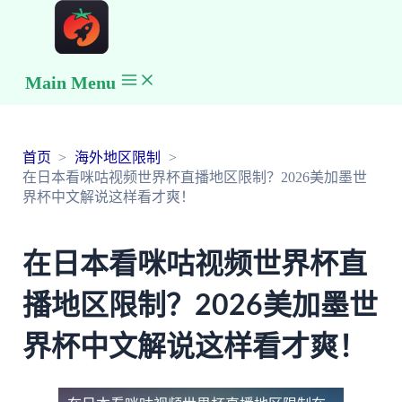
Main Menu
首页
海外地区限制
在日本看咪咕视频世界杯直播地区限制？2026美加墨世
界杯中文解说这样看才爽！
在日本看咪咕视频世界杯直
播地区限制？2026美加墨世
界杯中文解说这样看才爽！