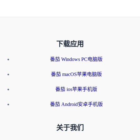
下载应用
番茄 Windows PC电脑版
番茄 macOS苹果电脑版
番茄 ios苹果手机版
番茄 Android安卓手机版
关于我们