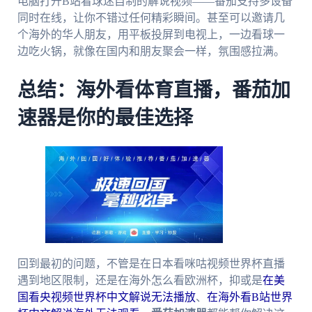
电脑打开B站看球迷自制的解说视频——番茄支持多设备
同时在线，让你不错过任何精彩瞬间。甚至可以邀请几
个海外的华人朋友，用平板投屏到电视上，一边看球一
边吃火锅，就像在国内和朋友聚会一样，氛围感拉满。
总结：海外看体育直播，番茄加
速器是你的最佳选择
回到最初的问题，不管是在日本看咪咕视频世界杯直播
遇到地区限制，还是在海外怎么看欧洲杯，抑或是
在美
国看央视频世界杯中文解说无法播放
、
在海外看B站世界