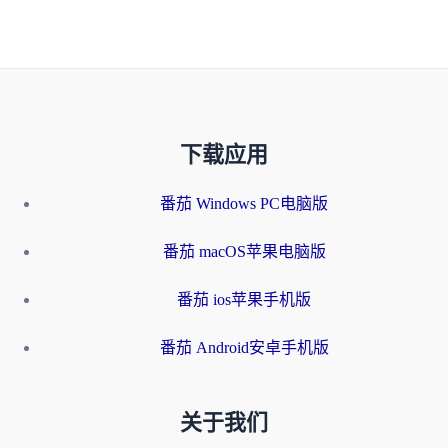
下载应用
番茄 Windows PC电脑版
番茄 macOS苹果电脑版
番茄 ios苹果手机版
番茄 Android安卓手机版
关于我们