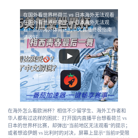
在国外看世界杯荷兰 vs 日本海外无法观看
在国外看世界杯荷兰 vs 日本海外无法观
看？这份海外体育迷的中文直播终极指南
请收好
在海外怎么看欧洲杯？相信不少留学生、海外工作者和
华人都有过这样的困扰：打开国内直播平台想看荷兰 vs
日本的世界杯比赛，却弹出“当前地区无法观看”的提示；
或者想追伊朗 vs 比利时的对决，屏幕上显示“当前IP受限