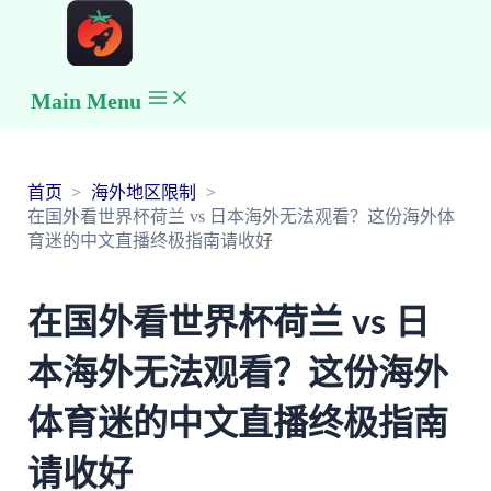
Main Menu
首页
海外地区限制
在国外看世界杯荷兰 vs 日本海外无法观看？这份海外体
育迷的中文直播终极指南请收好
在国外看世界杯荷兰 vs 日
本海外无法观看？这份海外
体育迷的中文直播终极指南
请收好